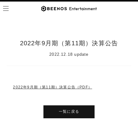
2022年9月期（第11期）決算公告
2022.12.18 update
2022年9月期（第11期）決算公告（PDF）
一覧に戻る