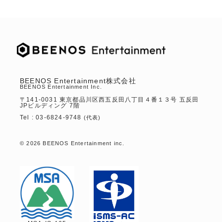
BEENOS Entertainment株式会社
BEENOS Entertainment Inc.
〒141-0031 東京都品川区西五反田八丁目４番１３号 五反田
JPビルディング 7階
Tel :
03-6824-9748
(代表)
© 2026 BEENOS Entertainment inc.