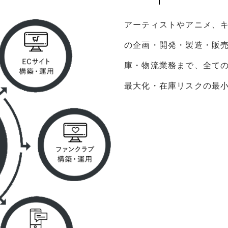
アーティストやアニメ、
の企画・開発・製造・販売
庫・物流業務まで、全ての
最大化・在庫リスクの最