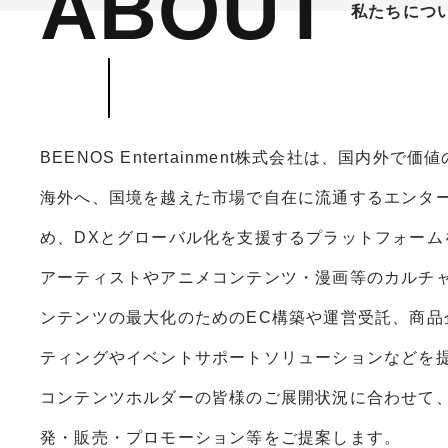
ABOUT
私たちにつ
BEENOS Entertainment株式会社は、国内外
海外へ、国境を越えた市場で自在に流通するエンタ
め、DXとグローバル化を支援するプラットフォーム
アーティストやアニメコンテンツ・漫画等のカルチ
ンテンツの最大化のためのEC構築や運営受託、商品
ティングやイベントサポートソリューションなどを
コンテンツホルダーの皆様のご展開状況に合わせて
発・販売・プロモーション等をご提案します。