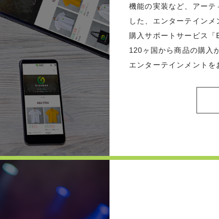
機能の実装など、アーテ
した、エンターテインメ
購入サポートサービス「B
120ヶ国から商品の購
エンターテインメントを