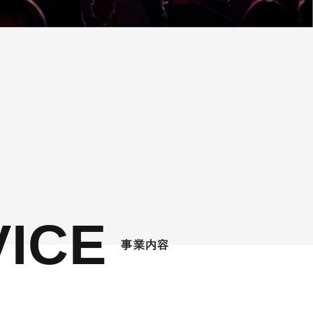
VICE
事業内容