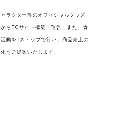
キャラクター等のオフィシャルグッズ
からECサイト構築・運営、また、倉
活動を1ストップで行い、商品売上の
小化をご提案いたします。