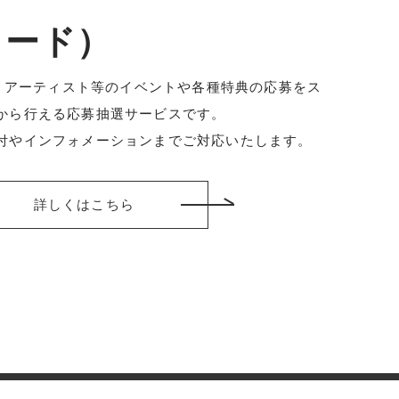
（コード）
は、アーティスト等のイベントや各種特典の応募をス
から行える応募抽選サービスです。
付やインフォメーションまでご対応いたします。
詳しくはこちら